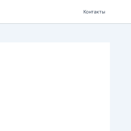
Контакты