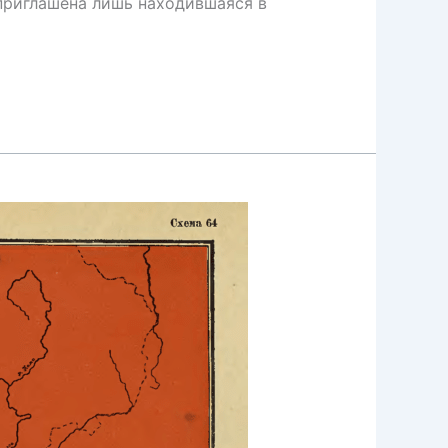
 приглашена лишь находившаяся в