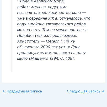
Вода в Азовском море,
действительно, содержит
незначительное количество соли —
уже в середине XIX в. отмечалось, что
воду в районе таганрогского рейда
можно пить. Тем не менее прогнозы
Полибия (так же предсказывал
Аристотель — Meteor. I, 14) не
сбылись: за 2000 лет устья Дона
продвинулись в море всего на одну
милю (Мищенко 1994. С. 408).
←
Предыдущая Запись
Следующая Запись
→