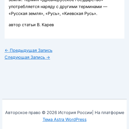
употребляется наряду с другими терминами —
«Русская земля», «Русь», «Киевская Русь».
автор статьи В. Карев
←
Предыдущая Запись
Следующая Запись
→
Авторское право © 2026 История России| На платформе
Тема Astra WordPress